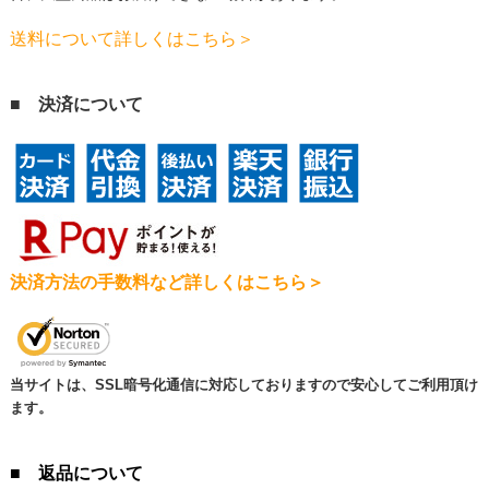
送料について詳しくはこちら＞
■ 決済について
決済方法の手数料など詳しくはこちら＞
当サイトは、SSL暗号化通信に対応しておりますので安心してご利用頂け
ます。
■ 返品について