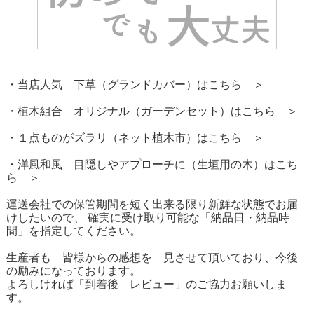
・当店人気 下草（グランドカバー）はこちら ＞
・植木組合 オリジナル（ガーデンセット）はこちら ＞
・１点ものがズラリ（ネット植木市）はこちら ＞
・洋風和風 目隠しやアプローチに（生垣用の木）はこち
ら ＞
運送会社での保管期間を短く出来る限り新鮮な状態でお届
けしたいので、 確実に受け取り可能な「納品日・納品時
間」を指定してください。
生産者も 皆様からの感想を 見させて頂いており、今後
の励みになっております。
よろしければ「到着後 レビュー」のご協力お願いしま
す。