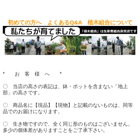
初めての方へ よくあるQ&A 植木組合について
* お 客 様 へ *
〇 当店の高さの表記は、鉢・ポットを含まない「地上
部」の高さです。
〇 商品名に【現品】【現物】と記載のないものは、同等
品でのお届けになります。
〇 生き物ですので、全く同じ形のものはございません。
多少の個体差がありますことをご了承下さい。