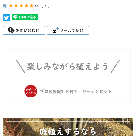
5.0
(1件)