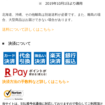
北海道、沖縄、その他離島は別途送料が必要です。
また、離島の場
合、大型商品はお届けできない場合があります。
送料について詳しくはこちら＞
■ 決済について
決済方法の手数料など詳しくはこちら＞
当サイトは、SSL暗号化通信に対応しておりますので安心してご利用頂け