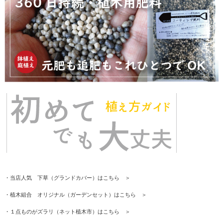
・当店人気 下草（グランドカバー）はこちら ＞
・植木組合 オリジナル（ガーデンセット）はこちら ＞
・１点ものがズラリ（ネット植木市）はこちら ＞