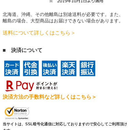
北海道、沖縄、その他離島は別途送料が必要です。
また、
離島の場合、大型商品はお届けできない場合があります。
送料について詳しくはこちら＞
■ 決済について
決済方法の手数料など詳しくはこちら＞
当サイトは、SSL暗号化通信に対応しておりますので安心してご利用頂け