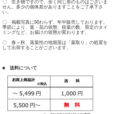
〇 生き物ですので、全く同じ形のものはございま
せん。多少の個体差がありますことをご了承下さ
い。
〇 掲載写真に関わらず、年中販売しております。
季節により、葉・花の状態、枝葉の数、剪定のタイ
ミングなど、お届けの状態が変わります。
〇 春～秋、落葉性の地堀苗は「葉取り」の処置を
して出荷することがございます。
■ 送料について