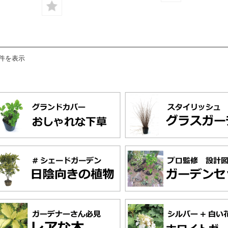
8件を表示