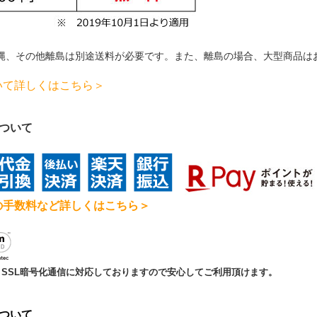
縄、その他離島は別途送料が必要です。
また、離島の場合、大型商品は
いて詳しくはこちら＞
について
の手数料など詳しくはこちら＞
SSL暗号化通信に対応しておりますので安心してご利用頂けます。
について