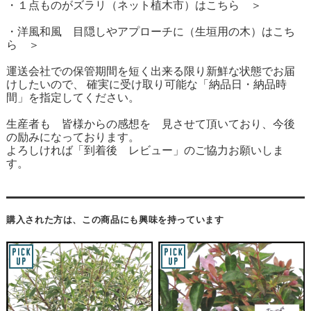
・１点ものがズラリ（ネット植木市）はこちら ＞
・洋風和風 目隠しやアプローチに（生垣用の木）はこち
ら ＞
運送会社での保管期間を短く出来る限り新鮮な状態でお届
けしたいので、 確実に受け取り可能な「納品日・納品時
間」を指定してください。
生産者も 皆様からの感想を 見させて頂いており、今後
の励みになっております。
よろしければ「到着後 レビュー」のご協力お願いしま
す。
購入された方は、この商品にも興味を持っています