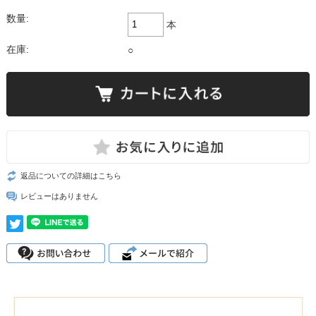
数量:
本
在庫:
○
返品についての詳細はこちら
レビューはありません