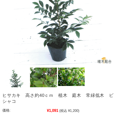
ヒサカキ 高さ約40ｃｍ 植木 庭木 常緑低木 ビ
シャコ
¥1,091
価格:
(税込 ¥1,200)