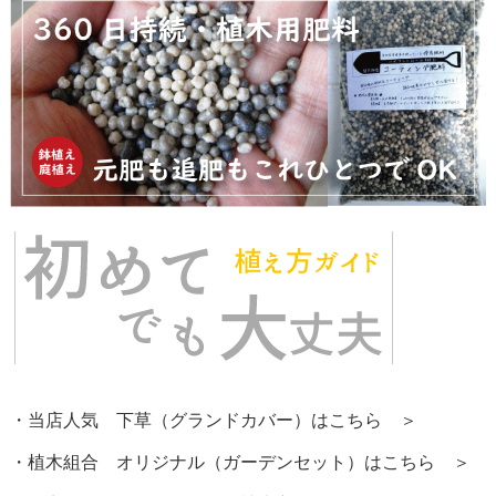
・当店人気 下草（グランドカバー）はこちら ＞
・植木組合 オリジナル（ガーデンセット）はこちら ＞