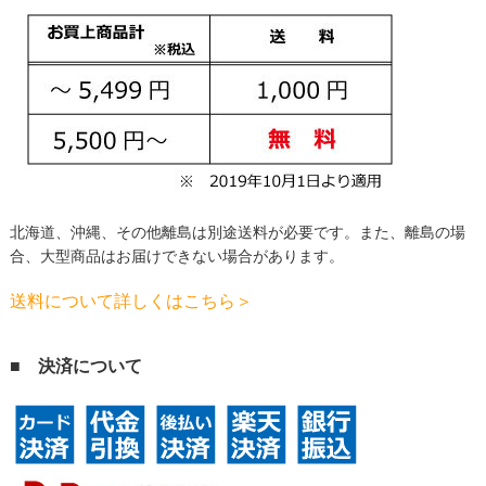
北海道、沖縄、その他離島は別途送料が必要です。
また、離島の場
合、大型商品はお届けできない場合があります。
送料について詳しくはこちら＞
■ 決済について