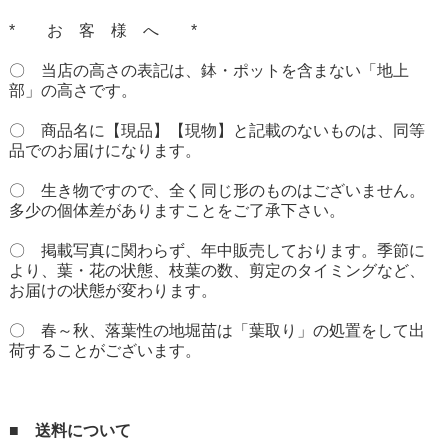
* お 客 様 へ *
〇 当店の高さの表記は、鉢・ポットを含まない「地上
部」の高さです。
〇 商品名に【現品】【現物】と記載のないものは、同等
品でのお届けになります。
〇 生き物ですので、全く同じ形のものはございません。
多少の個体差がありますことをご了承下さい。
〇 掲載写真に関わらず、年中販売しております。季節に
より、葉・花の状態、枝葉の数、剪定のタイミングなど、
お届けの状態が変わります。
〇 春～秋、落葉性の地堀苗は「葉取り」の処置をして出
荷することがございます。
■ 送料について