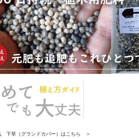
気 下草（グランドカバー）はこちら ＞