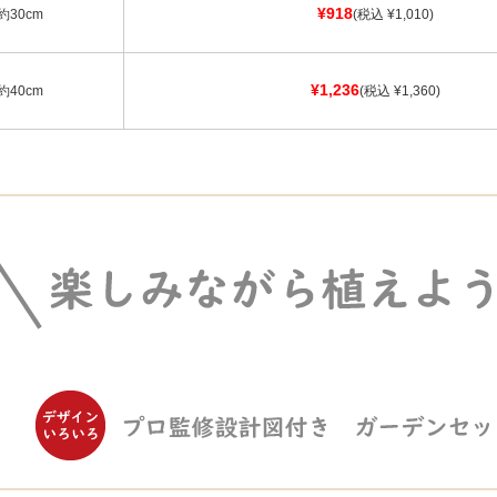
¥918
約30cm
(税込 ¥1,010)
¥1,236
約40cm
(税込 ¥1,360)