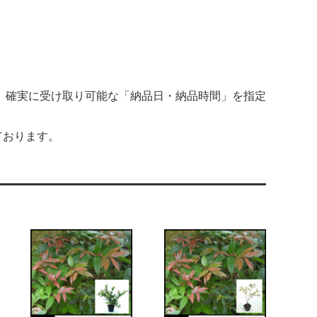
 確実に受け取り可能な「納品日・納品時間」を指定
ております。