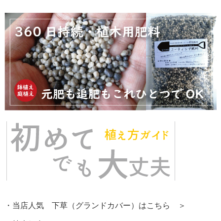
・当店人気 下草（グランドカバー）はこちら ＞