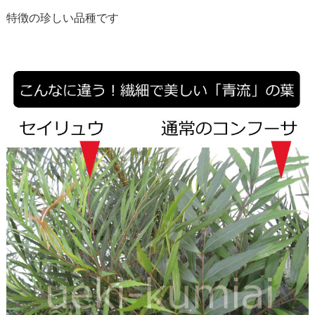
特徴の珍しい品種です