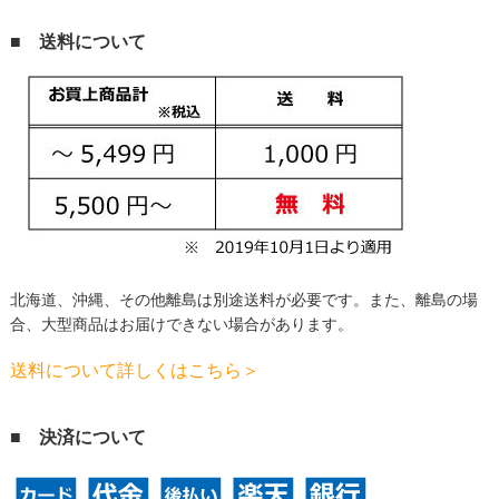
■ 送料について
北海道、沖縄、その他離島は別途送料が必要です。
また、離島の場
合、大型商品はお届けできない場合があります。
送料について詳しくはこちら＞
■ 決済について