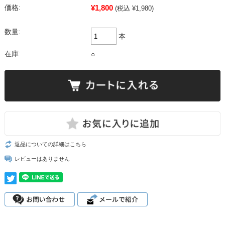
¥1,800
価格:
(税込 ¥1,980)
数量:
本
在庫:
○
返品についての詳細はこちら
レビューはありません