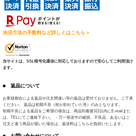
決済方法の手数料など詳しくはこちら＞
当サイトは、SSL暗号化通信に対応しておりますので安心してご利用頂け
ます。
■ 返品について
お客様都合による返品や注文間違い等の返品は受付ておりません。ご了承
ください。 返品は初期不良（枝が折れていた等）のみとなります。
初期不良による返品をご希望の場合は、商品到着後3日以内にE-mailまた
は、TELにてご連絡下さい。 ・万一発送中の破損、不良品、あるいはご
注文と違う商品が届いた場合は、返送料はこちらが負担いたします。
■ お問い合わせについて