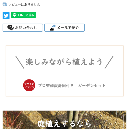
レビューはありません