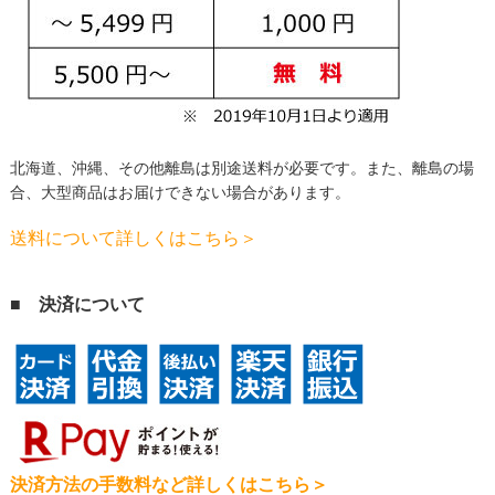
北海道、沖縄、その他離島は別途送料が必要です。
また、離島の場
合、大型商品はお届けできない場合があります。
送料について詳しくはこちら＞
■ 決済について
決済方法の手数料など詳しくはこちら＞