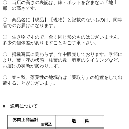
〇 当店の高さの表記は、鉢・ポットを含まない「地上
部」の高さです。
〇 商品名に【現品】【現物】と記載のないものは、同等
品でのお届けになります。
〇 生き物ですので、全く同じ形のものはございません。
多少の個体差がありますことをご了承下さい。
〇 掲載写真に関わらず、年中販売しております。季節に
より、葉・花の状態、枝葉の数、剪定のタイミングなど、
お届けの状態が変わります。
〇 春～秋、落葉性の地堀苗は「葉取り」の処置をして出
荷することがございます。
■ 送料について