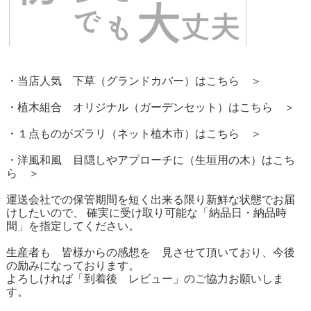
・当店人気 下草（グランドカバー）はこちら ＞
・植木組合 オリジナル（ガーデンセット）はこちら ＞
・１点ものがズラリ（ネット植木市）はこちら ＞
・洋風和風 目隠しやアプローチに（生垣用の木）はこち
ら ＞
運送会社での保管期間を短く出来る限り新鮮な状態でお届
けしたいので、 確実に受け取り可能な「納品日・納品時
間」を指定してください。
生産者も 皆様からの感想を 見させて頂いており、今後
の励みになっております。
よろしければ「到着後 レビュー」のご協力お願いしま
す。