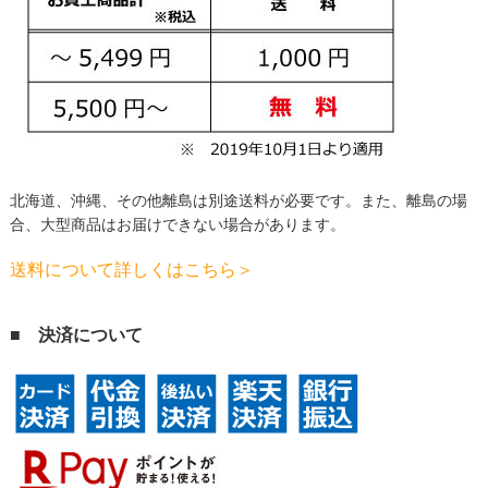
北海道、沖縄、その他離島は別途送料が必要です。
また、離島の場
合、大型商品はお届けできない場合があります。
送料について詳しくはこちら＞
■ 決済について