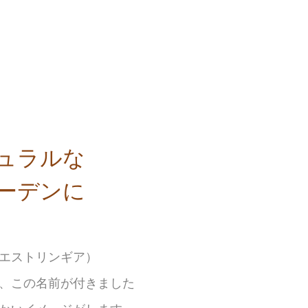
ュラルな
ーデンに
エストリンギア）
、この名前が付きました