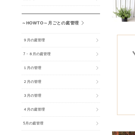
～HOWTO～月ごとの庭管理
９月の庭管理
7・８月の庭管理
１月の管理
２月の管理
３月の管理
４月の庭管理
5月の庭管理