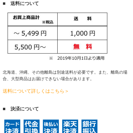
■ 送料について
北海道、沖縄、その他離島は別途送料が必要です。
また、離島の場
合、大型商品はお届けできない場合があります。
送料について詳しくはこちら＞
■ 決済について