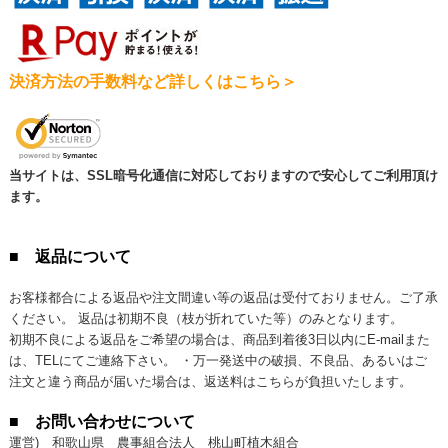
決済方法の手数料など詳しくはこちら＞
当サイトは、SSL暗号化通信に対応しておりますので安心してご利用頂け
ます。
■ 返品について
お客様都合による返品や注文間違い等の返品は受付ておりません。ご了承
ください。 返品は初期不良（枝が折れていた等）のみとなります。
初期不良による返品をご希望の場合は、商品到着後3日以内にE-mailまた
は、TELにてご連絡下さい。 ・万一発送中の破損、不良品、あるいはご
注文と違う商品が届いた場合は、返送料はこちらが負担いたします。
■ お問い合わせについて
運営) 和歌山県 農事組合法人 桃山町植木組合