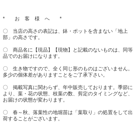
* お 客 様 へ *
〇 当店の高さの表記は、鉢・ポットを含まない「地上
部」の高さです。
〇 商品名に【現品】【現物】と記載のないものは、同等
品でのお届けになります。
〇 生き物ですので、全く同じ形のものはございません。
多少の個体差がありますことをご了承下さい。
〇 掲載写真に関わらず、年中販売しております。季節に
より、葉・花の状態、枝葉の数、剪定のタイミングなど、
お届けの状態が変わります。
〇 春～秋、落葉性の地堀苗は「葉取り」の処置をして出
荷することがございます。