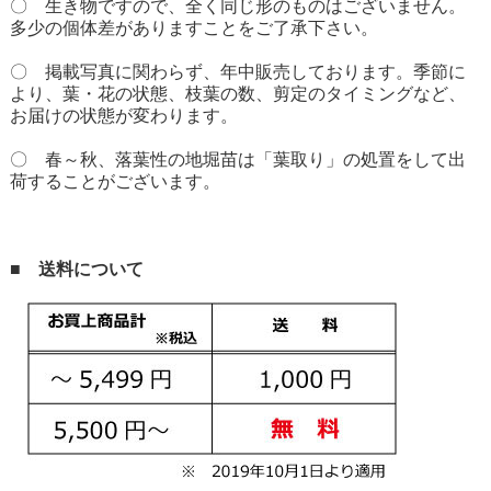
〇 生き物ですので、全く同じ形のものはございません。
多少の個体差がありますことをご了承下さい。
〇 掲載写真に関わらず、年中販売しております。季節に
より、葉・花の状態、枝葉の数、剪定のタイミングなど、
お届けの状態が変わります。
〇 春～秋、落葉性の地堀苗は「葉取り」の処置をして出
荷することがございます。
■ 送料について