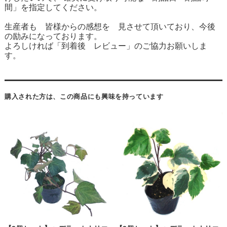
間」を指定してください。
生産者も 皆様からの感想を 見させて頂いており、今後
の励みになっております。
よろしければ「到着後 レビュー」のご協力お願いしま
す。
購入された方は、この商品にも興味を持っています