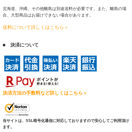
北海道、沖縄、その他離島は別途送料が必要です。
また、離島の場
合、大型商品はお届けできない場合があります。
送料について詳しくはこちら＞
■ 決済について
決済方法の手数料など詳しくはこちら＞
当サイトは、SSL暗号化通信に対応しておりますので安心してご利用頂け
ます。