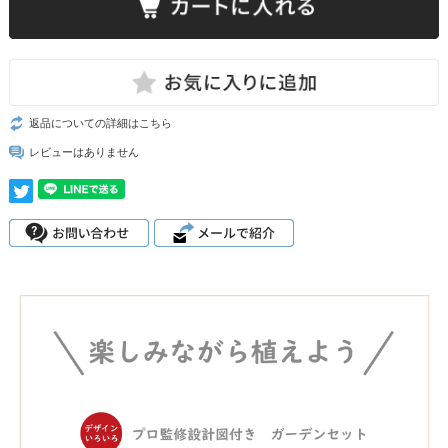
返品についての詳細はこちら
レビューはありません