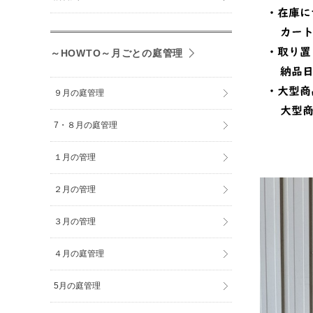
～HOWTO～月ごとの庭管理
９月の庭管理
7・８月の庭管理
１月の管理
２月の管理
３月の管理
４月の庭管理
5月の庭管理