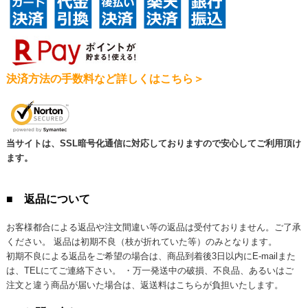
決済方法の手数料など詳しくはこちら＞
当サイトは、SSL暗号化通信に対応しておりますので安心してご利用頂け
ます。
■ 返品について
お客様都合による返品や注文間違い等の返品は受付ておりません。ご了承
ください。 返品は初期不良（枝が折れていた等）のみとなります。
初期不良による返品をご希望の場合は、商品到着後3日以内にE-mailまた
は、TELにてご連絡下さい。 ・万一発送中の破損、不良品、あるいはご
注文と違う商品が届いた場合は、返送料はこちらが負担いたします。