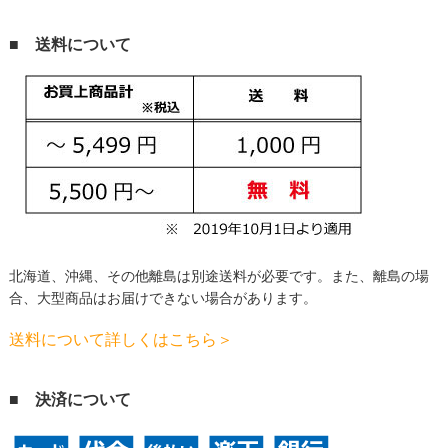
■ 送料について
北海道、沖縄、その他離島は別途送料が必要です。
また、離島の場
合、大型商品はお届けできない場合があります。
送料について詳しくはこちら＞
■ 決済について