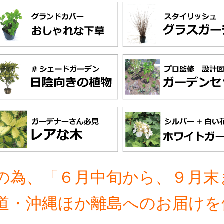
の為、「６月中旬から、９月末
道・沖縄ほか離島へのお届けを