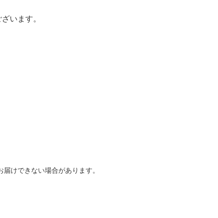
ございます。
お届けできない場合があります。