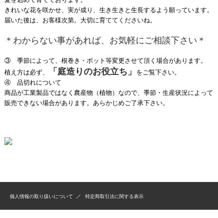
きれいな花を咲かせ、実が成り、生き生きと生長するよう願っています。
届いた後は、お客様次第。大切に育ててくださいね。
＊わからない事があれば、お気軽にご相談下さい＊
③ 季節によって、根巻き・ポット等変更させて頂く場合があります。
「庭造りのお役立ち」
植え方は必ず、
をご覧下さい。
④ 品切れについて
商品が工業製品ではなく農産物（植物）なので、季節・生産状況によって
販売できない場合があります。あらかじめご了承下さい。
個人情報の取り扱いについて
特定商取引法に関する表示