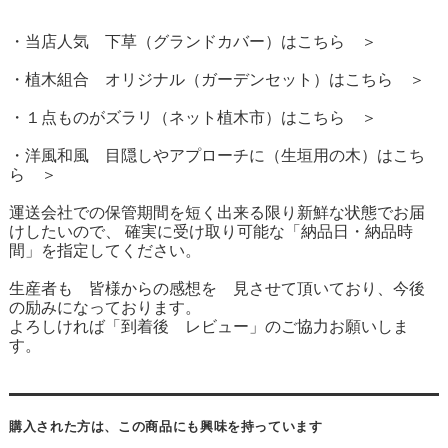
・当店人気 下草（グランドカバー）はこちら ＞
・植木組合 オリジナル（ガーデンセット）はこちら ＞
・１点ものがズラリ（ネット植木市）はこちら ＞
・洋風和風 目隠しやアプローチに（生垣用の木）はこち
ら ＞
運送会社での保管期間を短く出来る限り新鮮な状態でお届
けしたいので、 確実に受け取り可能な「納品日・納品時
間」を指定してください。
生産者も 皆様からの感想を 見させて頂いており、今後
の励みになっております。
よろしければ「到着後 レビュー」のご協力お願いしま
す。
購入された方は、この商品にも興味を持っています