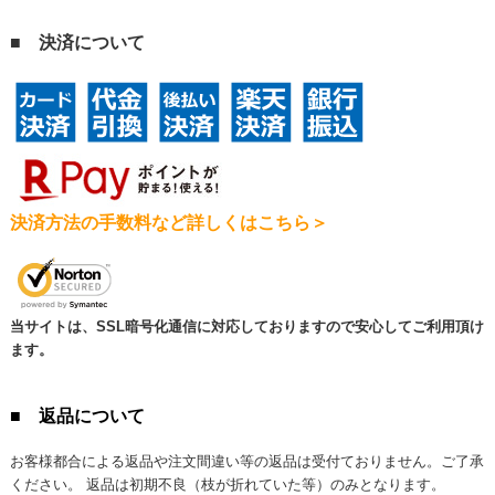
■ 決済について
決済方法の手数料など詳しくはこちら＞
当サイトは、SSL暗号化通信に対応しておりますので安心してご利用頂け
ます。
■ 返品について
お客様都合による返品や注文間違い等の返品は受付ておりません。ご了承
ください。 返品は初期不良（枝が折れていた等）のみとなります。