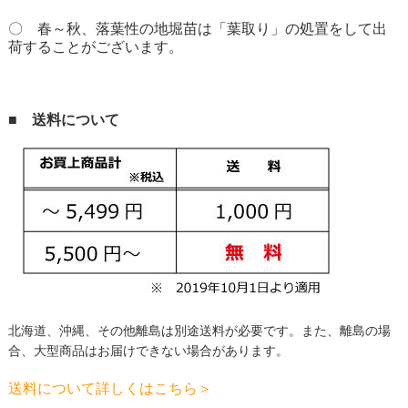
〇 春～秋、落葉性の地堀苗は「葉取り」の処置をして出
荷することがございます。
■ 送料について
北海道、沖縄、その他離島は別途送料が必要です。
また、離島の場
合、大型商品はお届けできない場合があります。
送料について詳しくはこちら＞