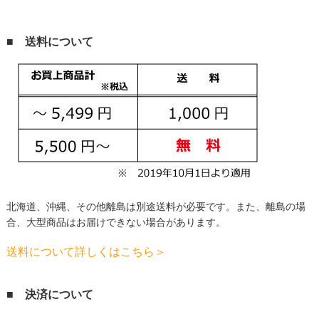
■ 送料について
北海道、沖縄、その他離島は別途送料が必要です。
また、離島の場
合、大型商品はお届けできない場合があります。
送料について詳しくはこちら＞
■ 決済について