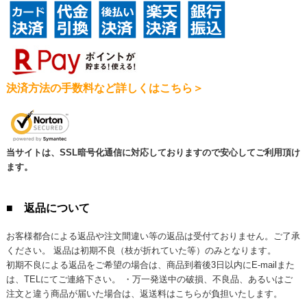
決済方法の手数料など詳しくはこちら＞
当サイトは、SSL暗号化通信に対応しておりますので安心してご利用頂け
ます。
■ 返品について
お客様都合による返品や注文間違い等の返品は受付ておりません。ご了承
ください。 返品は初期不良（枝が折れていた等）のみとなります。
初期不良による返品をご希望の場合は、商品到着後3日以内にE-mailまた
は、TELにてご連絡下さい。 ・万一発送中の破損、不良品、あるいはご
注文と違う商品が届いた場合は、返送料はこちらが負担いたします。