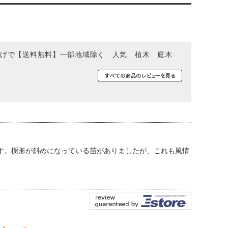
い上げで【送料無料】一部地域除く 人気 植木 庭木
す。樹形が斜めになっている苗がありましたが、これも風情