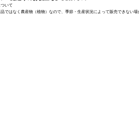
について
製品ではなく農産物（植物）なので、季節・生産状況によって販売できない場