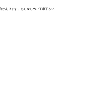
合があります。あらかじめご了承下さい。