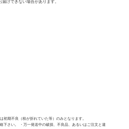
お届けできない場合があります。
品は初期不良（枝が折れていた等）のみとなります。
ご連絡下さい。 ・万一発送中の破損、不良品、あるいはご注文と違