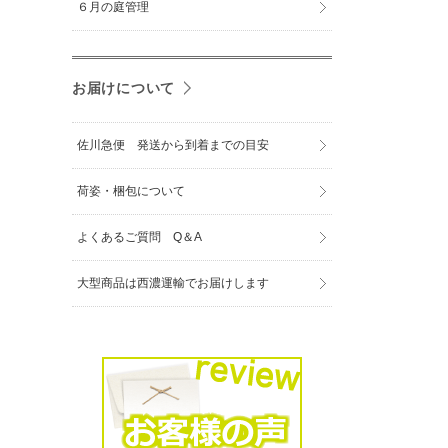
６月の庭管理
お届けについて
佐川急便 発送から到着までの目安
荷姿・梱包について
よくあるご質問 Q＆A
大型商品は西濃運輸でお届けします