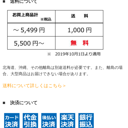
■ 送料について
北海道、沖縄、その他離島は別途送料が必要です。
また、離島の場
合、大型商品はお届けできない場合があります。
送料について詳しくはこちら＞
■ 決済について