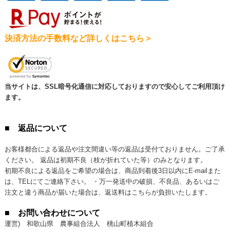
決済方法の手数料など詳しくはこちら＞
当サイトは、SSL暗号化通信に対応しておりますので安心してご利用頂け
ます。
■ 返品について
お客様都合による返品や注文間違い等の返品は受付ておりません。ご了承
ください。 返品は初期不良（枝が折れていた等）のみとなります。
初期不良による返品をご希望の場合は、商品到着後3日以内にE-mailまた
は、TELにてご連絡下さい。 ・万一発送中の破損、不良品、あるいはご
注文と違う商品が届いた場合は、返送料はこちらが負担いたします。
■ お問い合わせについて
運営) 和歌山県 農事組合法人 桃山町植木組合