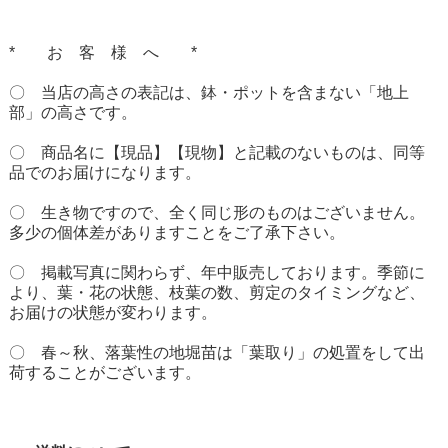
* お 客 様 へ *
〇 当店の高さの表記は、鉢・ポットを含まない「地上
部」の高さです。
〇 商品名に【現品】【現物】と記載のないものは、同等
品でのお届けになります。
〇 生き物ですので、全く同じ形のものはございません。
多少の個体差がありますことをご了承下さい。
〇 掲載写真に関わらず、年中販売しております。季節に
より、葉・花の状態、枝葉の数、剪定のタイミングなど、
お届けの状態が変わります。
〇 春～秋、落葉性の地堀苗は「葉取り」の処置をして出
荷することがございます。